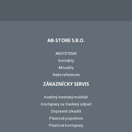
AB-STORE S.R.O.
ABSYSTEMS
Kontakty
Aktuality
Naše referencie
ZÁKAZNÍCKY SERVIS
Kvalitný mestský mobiliár
Kontajnery na triedený odpad
Dopravné zrkadlá
Plastové popolnice
Plastové kontajnery