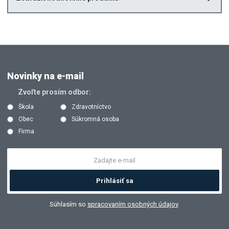
Novinky na e-mail
Zvoľte prosím odbor:
Škola
Zdravotníctvo
Obec
Súkromná osoba
Firma
Prihlásiť sa
Súhlasím so
spracovaním osobných údajov
.