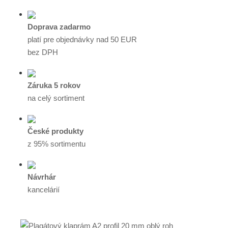
Doprava zadarmo
platí pre objednávky nad 50 EUR
bez DPH
Záruka 5 rokov
na celý sortiment
České produkty
z 95% sortimentu
Návrhár
kancelárií