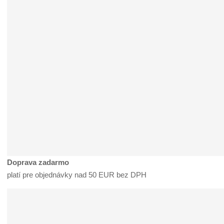
Doprava zadarmo
platí pre objednávky nad 50 EUR bez DPH