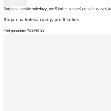
Kúpiť
Stojan na bicykle striedavý, pre 5 kolies, vhodný pre všetky typy k
Stojan na kolesá rovný, pre 5 kolies
Kód produktu: 703295.00