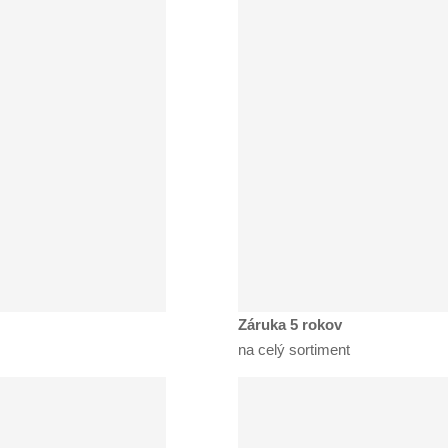
Záruka 5 rokov
na celý sortiment