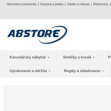
Obchodné podmienky
Doprava a platba
Všetko o nákupe
Referencie
Kancelársky nábytok
Stoličky a kreslá
P
Upratovanie a údržba
Regály a skladovanie