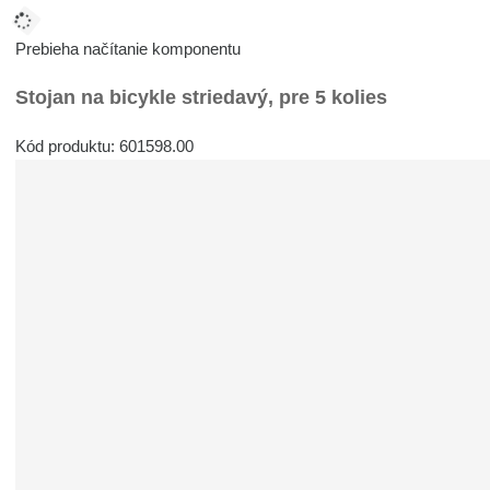
Prebieha načítanie komponentu
Stojan na bicykle striedavý, pre 5 kolies
Kód produktu: 601598.00