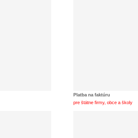
Platba na faktúru
pre štátne firmy, obce a školy