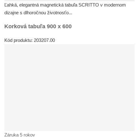
Ľahká, elegantná magnetická tabuľa SCRITTO v modernom
dizajne s dlhoročnou životnosťo...
Korková tabuľa 900 x 600
Kód produktu: 203207.00
Záruka 5 rokov