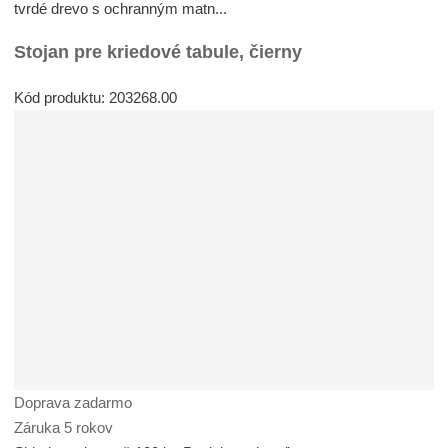
tvrdé drevo s ochranným matn...
Stojan pre kriedové tabule, čierny
Kód produktu: 203268.00
Doprava zadarmo
Záruka 5 rokov