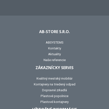
AB-STORE S.R.O.
ABSYSTEMS
Kontakty
Aktuality
Naše referencie
ZÁKAZNÍCKY SERVIS
Kvalitný mestský mobiliár
Kontajnery na triedený odpad
Dopravné zrkadlá
Plastové popolnice
Plastové kontajnery