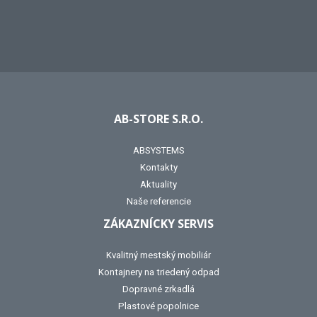
AB-STORE S.R.O.
ABSYSTEMS
Kontakty
Aktuality
Naše referencie
ZÁKAZNÍCKY SERVIS
Kvalitný mestský mobiliár
Kontajnery na triedený odpad
Dopravné zrkadlá
Plastové popolnice