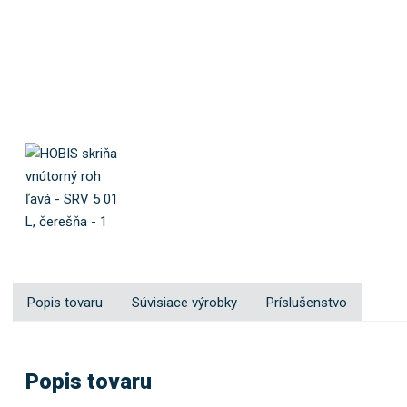
Popis tovaru
Súvisiace výrobky
Príslušenstvo
Popis tovaru