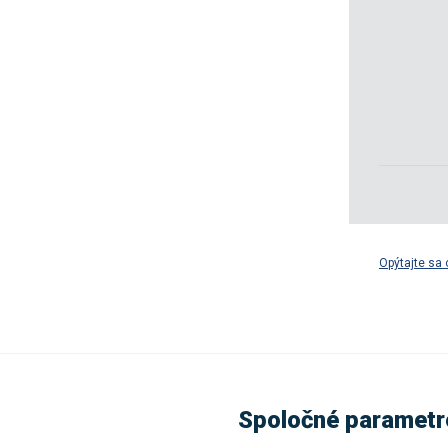
Opýtajte sa 
Spoločné parametr