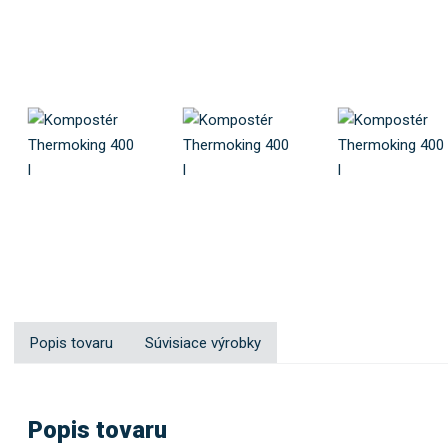
Popis tovaru
Súvisiace výrobky
Popis tovaru