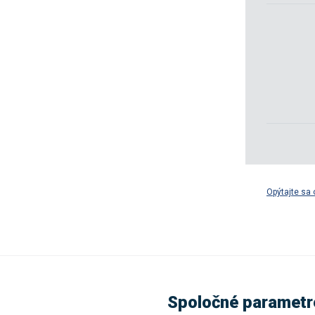
Opýtajte sa 
Spoločné parametr