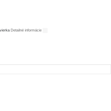
dvierka
Detailné informácie