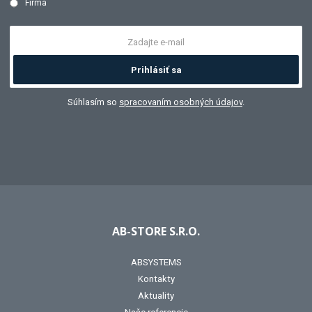
Firma
Prihlásiť sa
Súhlasím so
spracovaním osobných údajov
.
AB-STORE S.R.O.
ABSYSTEMS
Kontakty
Aktuality