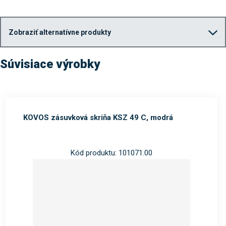
Zobraziť alternatívne produkty
Súvisiace výrobky
KOVOS zásuvková skriňa KSZ 49 C, modrá
Kód produktu: 101071.00