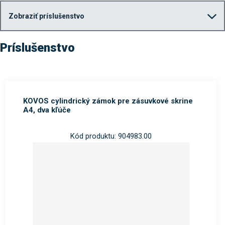
Zobraziť príslušenstvo
Príslušenstvo
KOVOS cylindrický zámok pre zásuvkové skrine
A4, dva kľúče
Kód produktu: 904983.00