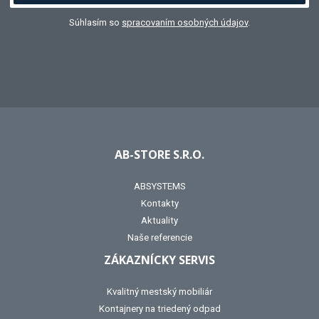
Súhlasím so
spracovaním osobných údajov
.
AB-STORE S.R.O.
ABSYSTEMS
Kontakty
Aktuality
Naše referencie
ZÁKAZNÍCKY SERVIS
Kvalitný mestský mobiliár
Kontajnery na triedený odpad