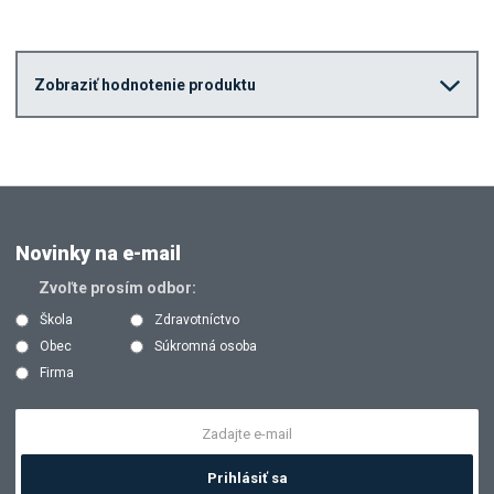
Zobraziť hodnotenie produktu
Novinky na e-mail
Zvoľte prosím odbor:
Škola
Zdravotníctvo
Obec
Súkromná osoba
Firma
Prihlásiť sa