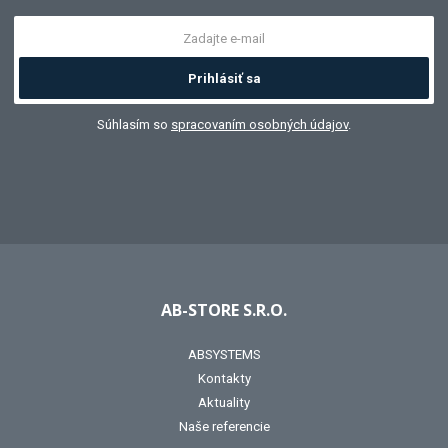
Prihlásiť sa
Súhlasím so
spracovaním osobných údajov
.
AB-STORE S.R.O.
ABSYSTEMS
Kontakty
Aktuality
Naše referencie