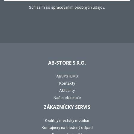
Súhlasím so
spracovaním osobných údajov
.
AB-STORE S.R.O.
ABSYSTEMS
Kontakty
Aktuality
Naše referencie
ZÁKAZNÍCKY SERVIS
Kvalitný mestský mobiliár
Kontajnery na triedený odpad