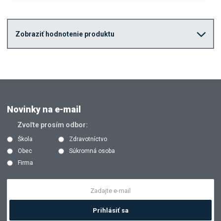
Zobraziť hodnotenie produktu
Novinky na e-mail
Zvoľte prosím odbor:
Škola
Zdravotníctvo
Obec
Súkromná osoba
Firma
Prihlásiť sa