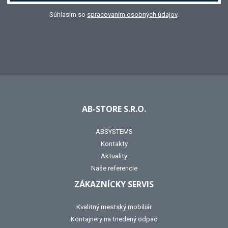
Súhlasím so
spracovaním osobných údajov
.
AB-STORE S.R.O.
ABSYSTEMS
Kontakty
Aktuality
Naše referencie
ZÁKAZNÍCKY SERVIS
Kvalitný mestský mobiliár
Kontajnery na triedený odpad