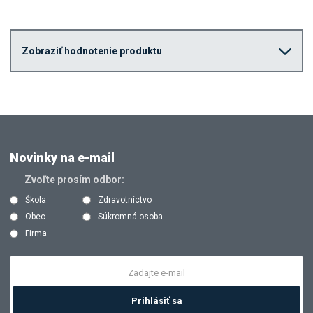
Zobraziť hodnotenie produktu
Novinky na e-mail
Zvoľte prosím odbor:
Škola
Zdravotníctvo
Obec
Súkromná osoba
Firma
Prihlásiť sa