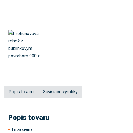
Popis tovaru
Súvisiace výrobky
Popis tovaru
farba čierna