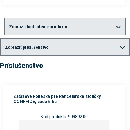
Zobraziť hodnotenie produktu
Zobraziť príslušenstvo
Príslušenstvo
Záťažové kolieska pre kancelárske stoličky
CONFFICE, sada 5 ks
Kód produktu: 909892.00