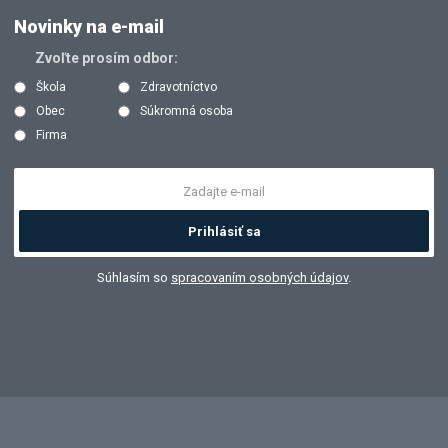
Novinky na e-mail
Zvoľte prosím odbor:
Škola
Zdravotníctvo
Obec
Súkromná osoba
Firma
Prihlásiť sa
Súhlasím so
spracovaním osobných údajov
.