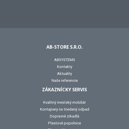
AB-STORE S.R.O.
ABSYSTEMS
Kontakty
Aktuality
Naše referencie
ZÁKAZNÍCKY SERVIS
Kvalitný mestský mobiliár
Kontajnery na triedený odpad
Dopravné zrkadlá
Plastové popolnice