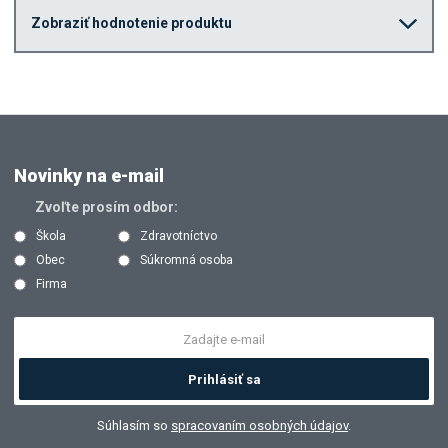
Zobraziť hodnotenie produktu
Novinky na e-mail
Zvoľte prosím odbor:
Škola
Zdravotníctvo
Obec
Súkromná osoba
Firma
Prihlásiť sa
Súhlasím so
spracovaním osobných údajov
.