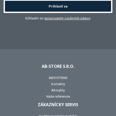
Prihlásiť sa
Súhlasím so
spracovaním osobných údajov
.
AB-STORE S.R.O.
ABSYSTEMS
Kontakty
Aktuality
Naše referencie
ZÁKAZNÍCKY SERVIS