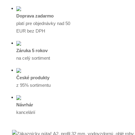
Doprava zadarmo
platí pre objednávky nad 50
EUR bez DPH
Záruka 5 rokov
na celý sortiment
České produkty
z 95% sortimentu
Návrhár
kancelárií