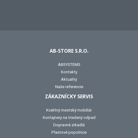
AB-STORE S.R.O.
ABSYSTEMS
Kontakty
Aktuality
Naše referencie
ZÁKAZNÍCKY SERVIS
Kvalitný mestský mobiliár
Kontajnery na triedený odpad
Dopravné zrkadlá
Plastové popolnice