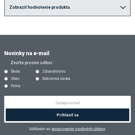
Zobraziť hodnotenie produktu
Novinky na e-mail
Zvoľte prosím odbor:
Škola
Zdravotníctvo
Obec
Súkromná osoba
Firma
Prihlásiť sa
Súhlasím so
spracovaním osobných údajov
.