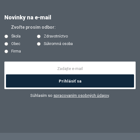
Novinky na e-mail
Zvoľte prosím odbor:
Škola
Zdravotníctvo
Obec
Súkromná osoba
Firma
Prihlásiť sa
Súhlasím so
spracovaním osobných údajov
.