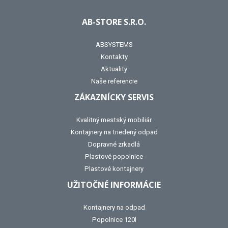
AB-STORE S.R.O.
ABSYSTEMS
Kontakty
Aktuality
Naše referencie
ZÁKAZNÍCKY SERVIS
Kvalitný mestský mobiliár
Kontajnery na triedený odpad
Dopravné zrkadlá
Plastové popolnice
Plastové kontajnery
UŽITOČNÉ INFORMÁCIE
Kontajnery na odpad
Popolnice 120l