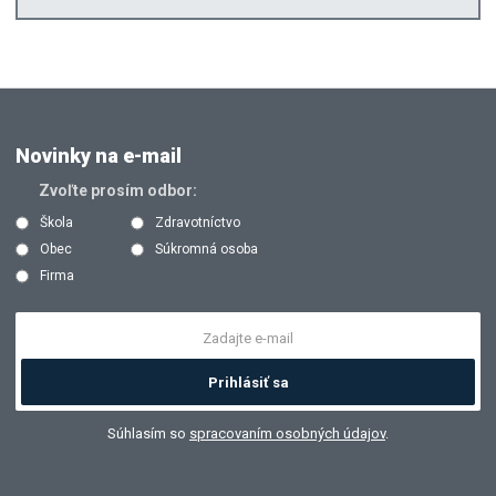
Novinky na e-mail
Zvoľte prosím odbor:
Škola
Zdravotníctvo
Obec
Súkromná osoba
Firma
Prihlásiť sa
Súhlasím so
spracovaním osobných údajov
.