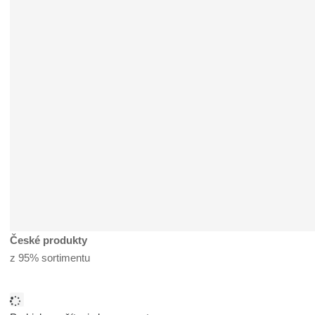
České produkty
z 95% sortimentu