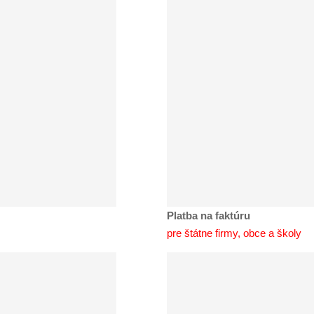
Platba na faktúru
pre štátne firmy, obce a školy