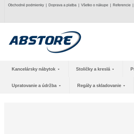
Obchodné podmienky
Doprava a platba
Všetko o nákupe
Referencie
Kancelársky nábytok
Stoličky a kreslá
P
Upratovanie a údržba
Regály a skladovanie