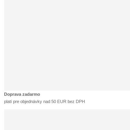
Doprava zadarmo
platí pre objednávky nad 50 EUR bez DPH