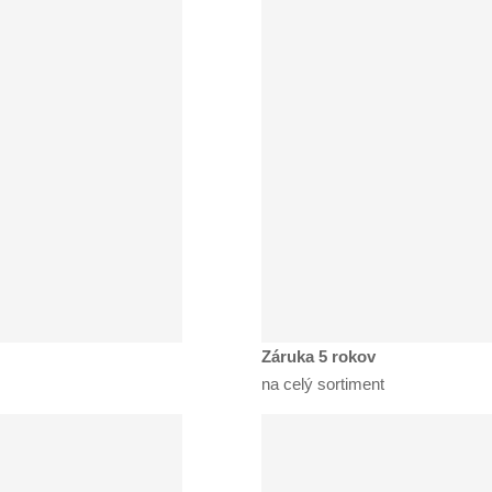
Záruka 5 rokov
na celý sortiment