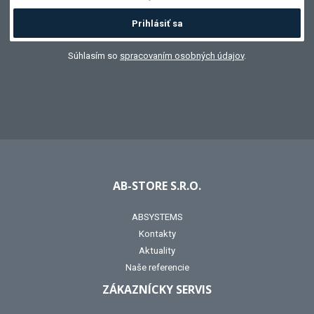
Prihlásiť sa
Súhlasím so
spracovaním osobných údajov
.
AB-STORE S.R.O.
ABSYSTEMS
Kontakty
Aktuality
Naše referencie
ZÁKAZNÍCKY SERVIS