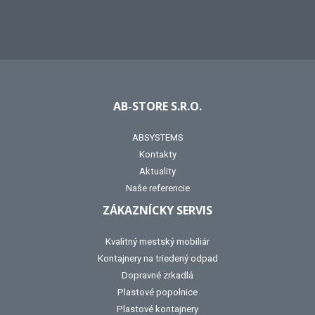
AB-STORE S.R.O.
ABSYSTEMS
Kontakty
Aktuality
Naše referencie
ZÁKAZNÍCKY SERVIS
Kvalitný mestský mobiliár
Kontajnery na triedený odpad
Dopravné zrkadlá
Plastové popolnice
Plastové kontajnery