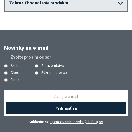
Zobraziť hodnotenie produktu
Novinky na e-mail
Zvoľte prosím odbor:
Škola
Zdravotníctvo
Obec
Súkromná osoba
Firma
Prihlásiť sa
Súhlasím so
spracovaním osobných údajov
.