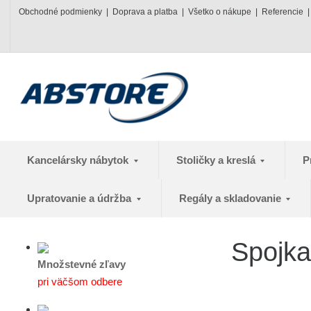
Obchodné podmienky
Doprava a platba
Všetko o nákupe
Referencie
Kancelársky nábytok
Stoličky a kreslá
P
Upratovanie a údržba
Regály a skladovanie
Spojka
Množstevné zľavy
pri väčšom odbere