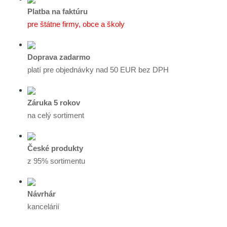
Platba na faktúru
pre štátne firmy, obce a školy
Doprava zadarmo
platí pre objednávky nad 50 EUR bez DPH
Záruka 5 rokov
na celý sortiment
České produkty
z 95% sortimentu
Návrhár
kancelárií