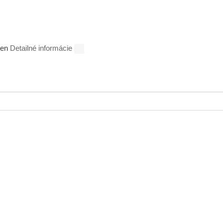
ien
Detailné informácie