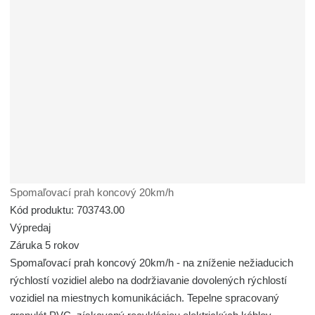
Spomaľovací prah koncový 20km/h
Kód produktu: 703743.00
Výpredaj
Záruka 5 rokov
Spomaľovací prah koncový 20km/h - na zníženie nežiaducich
rýchlostí vozidiel alebo na dodržiavanie dovolených rýchlostí
vozidiel na miestnych komunikáciách. Tepelne spracovaný